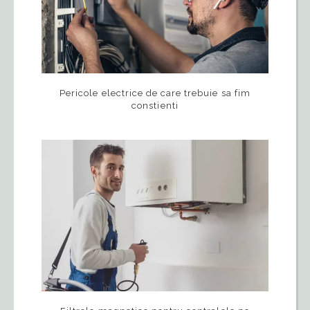
Pericole electrice de care trebuie sa fim
constienti