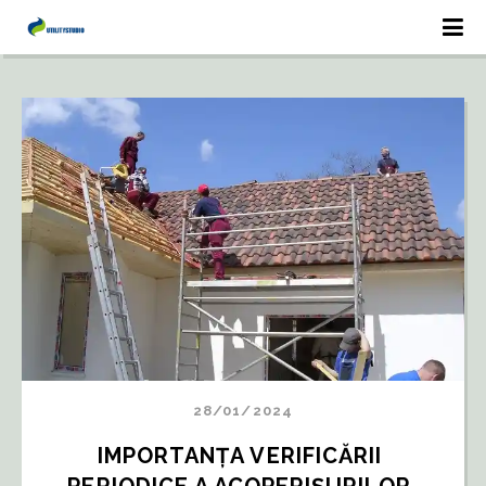
28/01/2024
IMPORTANȚA VERIFICĂRII 
PERIODICE A ACOPERIȘURILOR 